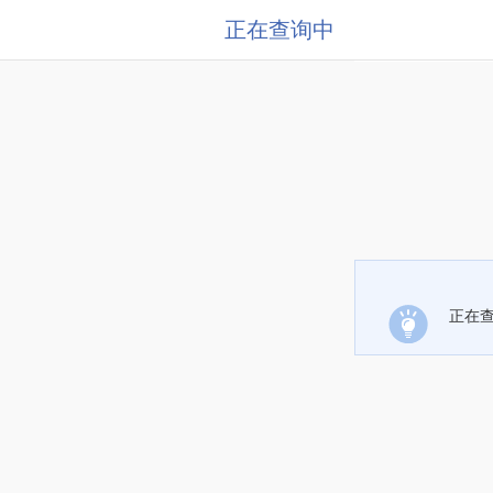
正在查询中
正在