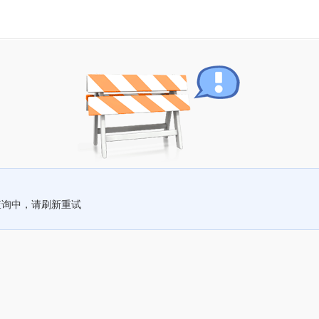
查询中，请刷新重试